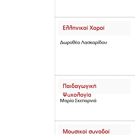
Ελληνικοί Χοροί
Δωροθέα Λασκαρίδου
Παιδαγωγική
Ψυχολογία
Μαρία Σκεπαρνιά
Μουσικοί συνοδοί