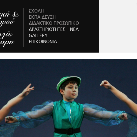
ΣΧΟΛΗ
ΕΚΠΑΙΔΕΥΣΗ
ΔΙΔΑΚΤΙΚΟ ΠΡΟΣΩΠΙΚΟ
ΔΡΑΣΤΗΡΙΟΤΗΤΕΣ – NEA
GALLERY
ΕΠΙΚΟΙΝΩΝΙΑ